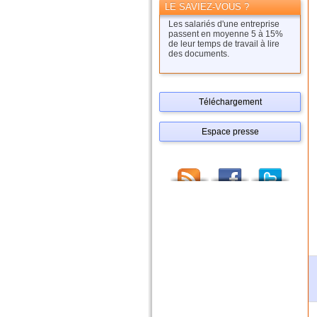
LE SAVIEZ-VOUS ?
Les salariés d'une entreprise
passent en moyenne 5 à 15%
de leur temps de travail à lire
des documents.
Téléchargement
Espace presse