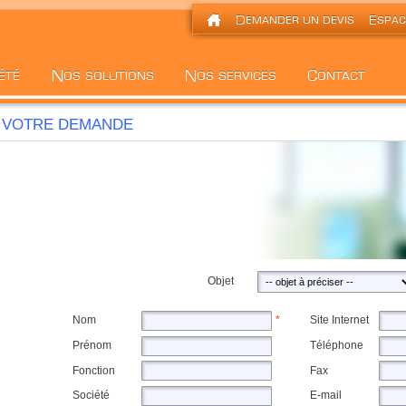
VOTRE DEMANDE
Objet
Nom
*
Site Internet
Prénom
Téléphone
Fonction
Fax
Société
E-mail