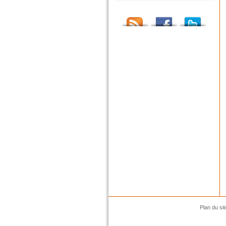
Plan du sit