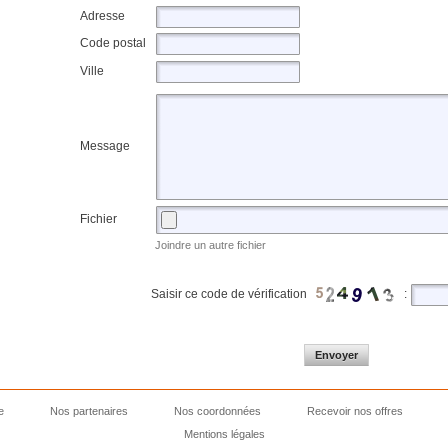
Adresse
Code postal
Ville
Message
Fichier
Joindre un autre fichier
Saisir ce code de vérification
:
e
Nos partenaires
Nos coordonnées
Recevoir nos offres
Mentions légales